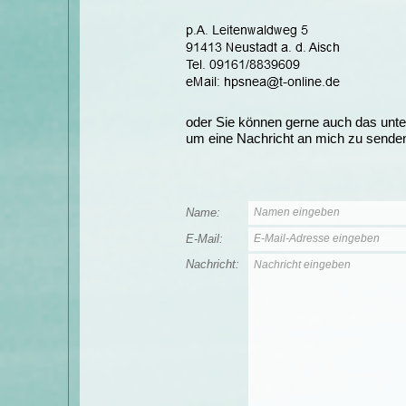
oder Sie können gerne auch das unt
um eine Nachricht an mich zu sende
Name:
Namen eingeben
E-Mail:
E-Mail-Adresse eingeben
Nachricht:
Nachricht eingeben